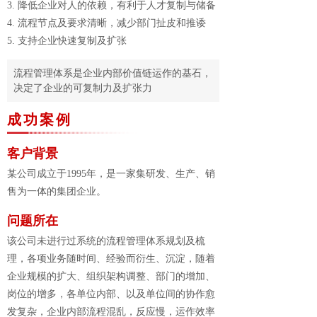
3. 降低企业对人的依赖，有利于人才复制与储备
4. 流程节点及要求清晰，减少部门扯皮和推诿
5. 支持企业快速复制及扩张
流程管理体系是企业内部价值链运作的基石，
决定了企业的可复制力及扩张力
成功案例
客户背景
某公司成立于1995年，是一家集研发、生产、销
售为一体的集团企业。
问题所在
该公司未进行过系统的流程管理体系规划及梳
理，各项业务随时间、经验而衍生、沉淀，随着
企业规模的扩大、组织架构调整、部门的增加、
岗位的增多，各单位内部、以及单位间的协作愈
发复杂，企业内部流程混乱，反应慢，运作效率