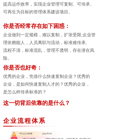
提高运作效率，实现企业管理可复制、可传承、
可再生为目标的管理体系建设项目。
你是否经常存在如下困惑：
企业做到一定规模，难以复制，扩张受限;企业管
理依赖能人，人员离职与流动，标准难传承;
流程不清，标准混乱，管理不透明，存在潜在风
险。
你是否也好奇：
优秀的企业，凭借什么快速复制企业？优秀的
企业，是如何快速复制人才的？优秀的企业，
是怎么样传承标准的？
这一切背后依靠的是什么？
企业流程体系