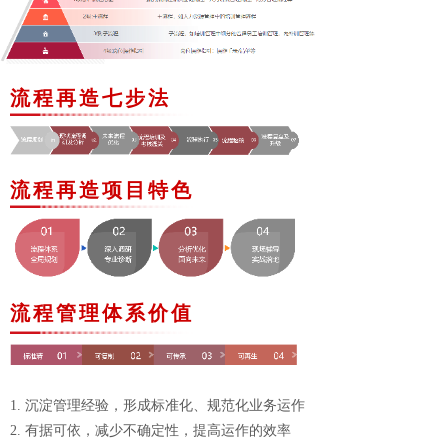
流程再造七步法
流程再造项目特色
流程管理体系价值
1. 沉淀管理经验，形成标准化、规范化业务运作
2. 有据可依，减少不确定性，提高运作的效率