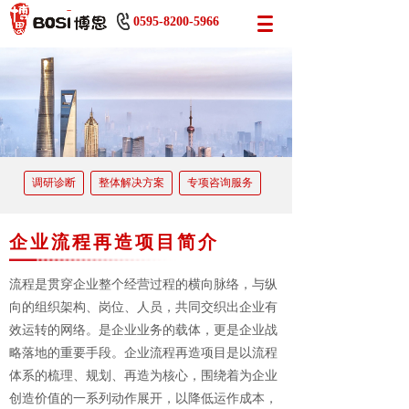
0595-8200-5966
调研诊断
整体解决方案
专项咨询服务
企业流程再造项目简介
流程是贯穿企业整个经营过程的横向脉络，与纵
向的组织架构、岗位、人员，共同交织出企业有
效运转的网络。是企业业务的载体，更是企业战
略落地的重要手段。企业流程再造项目是以流程
体系的梳理、规划、再造为核心，围绕着为企业
创造价值的一系列动作展开，以降低运作成本，